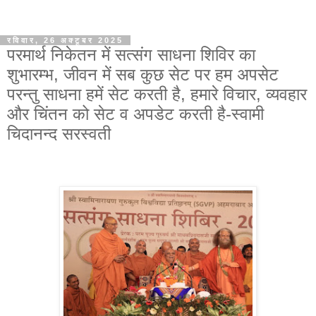
रविवार, 26 अक्टूबर 2025
परमार्थ निकेतन में सत्संग साधना शिविर का
शुभारम्भ, जीवन में सब कुछ सेट पर हम अपसेट
परन्तु साधना हमें सेट करती है, हमारे विचार, व्यवहार
और चिंतन को सेट व अपडेट करती है-स्वामी
चिदानन्द सरस्वती