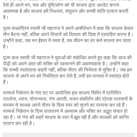
वैसे ही अपने मन, भाव और दृष्टिकोण को भी साधना द्वारा अपडेट करना
आवश्यक है और साधना हमें स्थिरता, संतुलन और सच्ची शांति प्रदान करती
है।
पूज्य माधवप्रिय स्वामी जी महाराज ने अपने आशीर्वचन में कहा कि साधना केवल
मौन बैठना नहीं, बल्कि अपने विचारों को दिव्यता की दिशा में प्रवाहित करना है।
उन्होंने कहा, जब मन ईश्वर में रमता है, तब जीवन का हर कर्म साधना बन जाता
है।
पूज्य बाल स्वामी जी महाराज ने युवाओं को संबोधित करते हुए कहा कि आज की
पीढ़ी को अपने अंदर की शक्ति को पहचानने की आवश्यकता है। उन्होंने कहा
कि सच्ची स्वतंत्रता बाहरी नहीं, बल्कि भीतर की निर्भरता से मुक्ति है। जब हम
साधना से अपने मन को नियंत्रित कर लेते हैं, तभी हम वास्तव में स्वतंत्र होते
हैं।
परमार्थ निकेतन के गंगा तट पर आयोजित इस साधना शिविर में प्रतिदिन
प्रार्थना, ध्यान, योगाभ्यास, गंगा आरती, भजन-संकीर्तन और प्रेरक प्रवचनों के
माध्यम से साधक अपने भीतर के दिव्य स्वर को सुनने का प्रयास कर रहे हैं।
परमार्थ निकेतन के दिव्य वातावरण में अध्यात्म और भक्ति का अद्भुत संचार हो
रहा है। मां गंगा की लहरें साधना के स्वर में झूम रही है और साधकों को शान्ति
प्रदान कर रही है।