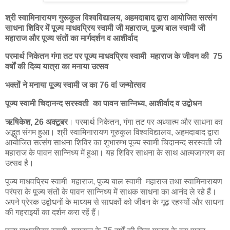
श्री स्वामिनारायण गुरूकुल विश्वविद्यालय, अहमदाबाद द्वारा आयोजित सत्संग
साधना शिविर में पूज्य माधवप्रिय स्वामी जी महाराज, पूज्य बाल स्वामी जी
महाराज और पूज्य संतों का मार्गदर्शन व आशीर्वाद
परमार्थ निकेतन गंगा तट पर पूज्य माधवप्रिय स्वामी महाराज के जीवन की 75
वर्षों की दिव्य यात्रा का मनाया उत्सव
भक्तों ने मनाया पूज्य स्वामी ज का 76 वां जन्मोत्सव
पूज्य स्वामी चिदानन्द सरस्वती का पावन सान्निध्य, आशीर्वाद व उद्बोधन
ऋषिकेश, 26 अक्टूबर
। परमार्थ निकेतन, गंगा तट पर अध्यात्म और साधना का
अद्भुत संगम हुआ। श्री स्वामिनारायण गुरुकुल विश्वविद्यालय, अहमदाबाद द्वारा
आयोजित सत्संग साधना शिविर का शुभारम्भ पूज्य स्वामी चिदानन्द सरस्वती जी
महाराज के पावन सान्निध्य में हुआ। यह शिविर साधना के साथ आत्मजागरण का
उत्सव है।
पूज्य माधवप्रिय स्वामी महाराज, पूज्य बाल स्वामी महाराज तथा स्वामिनारायण
परंपरा के पूज्य संतों के पावन सान्निध्य में साधक साधना का आनंद ले रहे हैं।
अपने प्रेरक उद्बोधनों के माध्यम से साधकों को जीवन के गूढ़ रहस्यों और साधना
की गहराइयों का दर्शन करा रहें हैं।