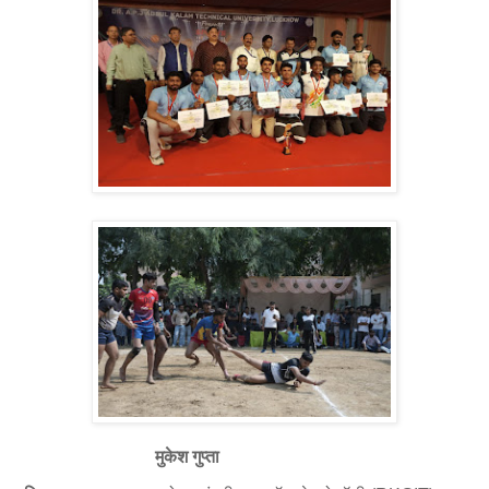
मुकेश गुप्ता