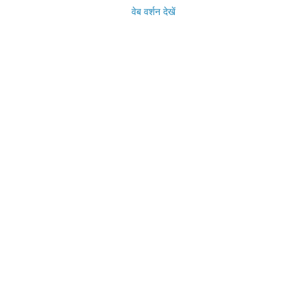
वेब वर्शन देखें