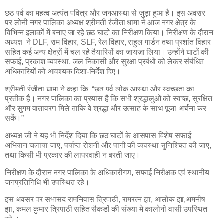
छठ पर्व का महत्व अत्यंत पवित्र और जनआस्था से जुड़ा हुआ है। इस अवसर
पर लोनी नगर पालिका अध्यक्ष श्रीमती रंजीता धामा ने आज नगर क्षेत्र के
विभिन्न इलाकों में बनाए जा रहे छठ घाटों का निरीक्षण किया। निरीक्षण के दौरान
अध्यक्ष ने DLF, राम विहार, SLF, रेल विहार, राहुल गार्डन तथा प्रशांत विहार
सहित कई अन्य क्षेत्रों में चल रहे तैयारियों का जायज़ा लिया। उन्होंने घाटों की
सफाई, प्रकाश व्यवस्था, जल निकासी और सुरक्षा प्रबंधों को लेकर संबंधित
अधिकारियों को आवश्यक दिशा-निर्देश दिए।
श्रीमती रंजीता धामा ने कहा कि “छठ पर्व लोक आस्था और स्वच्छता का
प्रतीक है। नगर पालिका का प्रयास है कि सभी श्रद्धालुओं को स्वच्छ, सुरक्षित
और सुगम वातावरण मिले ताकि वे श्रद्धा और उत्साह के साथ पूजा-अर्चना कर
सकें।”
अध्यक्ष जी ने यह भी निर्देश दिया कि छठ घाटों के आसपास विशेष सफाई
अभियान चलाया जाए, पर्याप्त रोशनी और पानी की व्यवस्था सुनिश्चित की जाए,
तथा किसी भी प्रकार की लापरवाही न बरती जाए।
निरीक्षण के दौरान नगर पालिका के अधिकारीगण, सफाई निरीक्षक एवं स्थानीय
जनप्रतिनिधि भी उपस्थित रहे।
इस अवसर पर सभासद रामनिवास त्रिपाठी, रामरत्न झा, आलोक झा,अमनीष
झा, कमल कुमार त्रिपाठी सहित सैकडों की संख्या मे कालोनी वासी उपस्थित