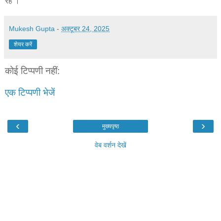
रहे ।
Mukesh Gupta
-
अक्टूबर 24, 2025
शेयर करें
कोई टिप्पणी नहीं:
एक टिप्पणी भेजें
‹
›
मुख्यपृष्ठ
वेब वर्शन देखें