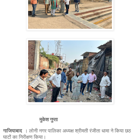
मुकेश गुप्ता
गाजियाबाद
। लोनी नगर पालिका अध्यक्ष श्रीमती रंजीता धामा ने किया छठ
घाटों का निरीक्षण किया।