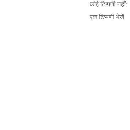
कोई टिप्पणी नहीं:
एक टिप्पणी भेजें