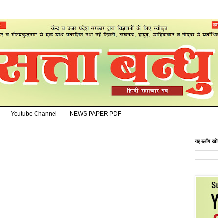
Youtube Channel
NEWS PAPER PDF
यह ब्लॉग खोज