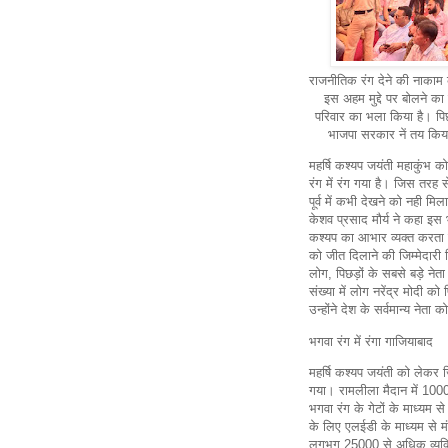
राजनीतिक रंग देने की नाकाम 
इस अहम मुद्दे पर बोलने क
परिवार का भला किया है। पि
भाजपा सरकार नें तय किया
महर्षि कश्यप जयंती महाकुंभ 
रंग में रंग गया है। जिस तरह 
पूर्व में कभी देखने को नही म
केशव प्रसाद मौर्य ने कहा इस भ
कश्यप का आभार व्यक्त करता ह
को जीत दिलाने की जिम्मेदारी प
लोग, पिछड़ों के सबसे बड़े ने
संख्या में लोग नरेंद्र मोदी को 
उन्होंने देश के सर्वमान्य नेता
भगवा रंग में रंगा गाजियाबाद
महर्षि कश्यप जयंती को लेकर ज
गया। रामलीला मैदान में 100000 
भगवा रंग के गेटों के माध्यम स
के लिए एलईडी के माध्यम से म
लगभग 25000 से अधिक व्यक्तिय