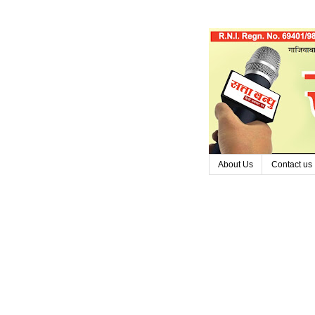
About Us
Contact us