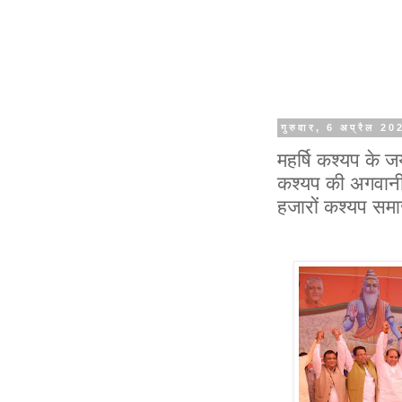
गुरुवार, 6 अप्रैल 20
महर्षि कश्यप के जय
कश्यप की अगवानी मे
हजारों कश्यप समाज