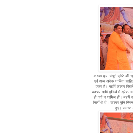
कश्यप द्वारा संपूर्ण सृष्टि की
एवं अन्य अनेक धार्मिक साहित्
जाता है। महर्षि कश्यप पिघल
कश्यप ऋषि-मुनियों में श्रेष्ठ 
ही क्यों न शामिल हों। महर्ष
निर्लोभी थे। कश्यप मुनि निरन
हुई। समस्त 