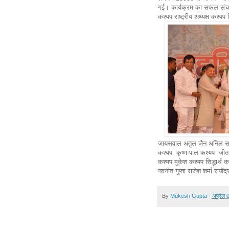
गई। कार्यक्रम का सफल संचाल
कश्यप राष्ट्रीय अध्यक्ष कश्यप
जायसवाल अतुल जैन अनिल सांव
कश्यप कृष्ण पाल कश्यप जीत
कश्यप मुकेश कश्यप सिद्धार्थ
नवनीत गुप्ता राजेश शर्मा राजेंद
By
Mukesh Gupta
-
अप्रैल 