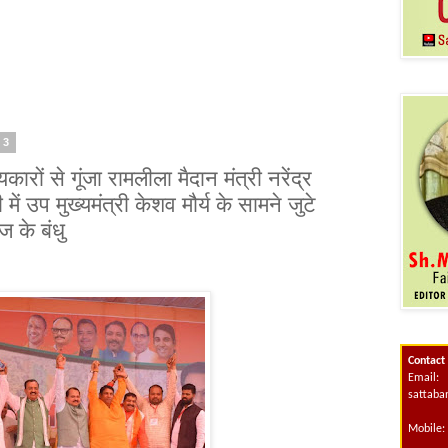
23
कारों से गूंजा रामलीला मैदान मंत्री नरेंद्र
ं उप मुख्यमंत्री केशव मौर्य के सामने जुटे
 के बंधु
Contact
Email:
sattab
Mobile: