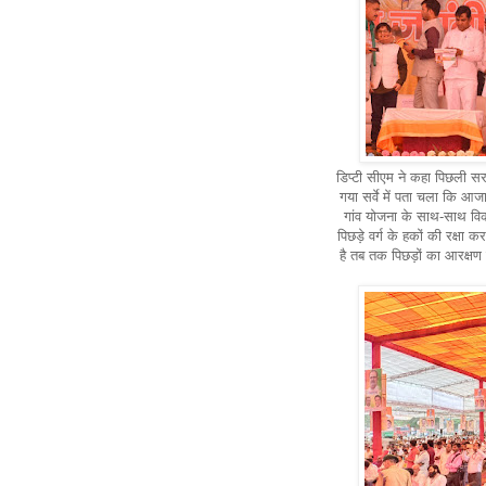
डिप्टी सीएम ने कहा पिछली सरक
गया सर्वे में पता चला कि आ
गांव योजना के साथ-साथ विक
पिछड़े वर्ग के हकों की रक्ष
है तब तक पिछड़ों का आरक्षण