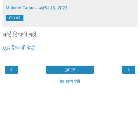
Mukesh Gupta
-
अप्रैल 13, 2023
शेयर करें
कोई टिप्पणी नहीं:
एक टिप्पणी भेजें
‹
›
मुख्यपृष्ठ
वेब वर्शन देखें