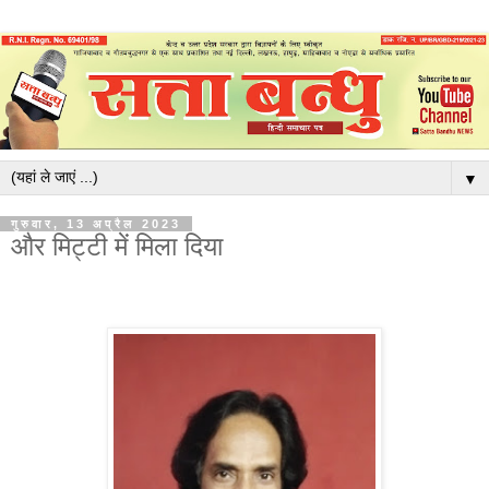
▼
गुरुवार, 13 अप्रैल 2023
और मिट्टी में मिला दिया