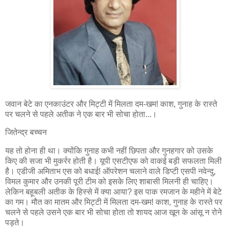
जवान बेटे का एनकाउंटर और मिट्टी में मिलता दम-खम! काश, गुनाह के रास्ते
पर चलने से पहले अतीक ने एक बार भी सोचा होता...।
जितेन्द्र बच्चन
यह तो होना ही था। क्योंकि गुनाह कभी नहीं छिपता और गुनहगार को उसके
किए की सजा भी मुकर्रर होती है। यूपी एसटीएफ को वाकई बड़ी सफलता मिली
है। एडीजी अमिताभ एस को बधाई! ऑपरेशन चलाने वाले डिप्टी एसपी नवेन्दु,
विमल कुमार और उनकी पूरी टीम को इसके लिए शाबासी मिलनी ही चाहिए।
लेकिन बहूबली अतीक के हिस्से में क्या आया? इस पाक रमजान के महीने में बेटे
का गम। मौत का मातम और मिट्टी में मिलता दम-खम! काश, गुनाह के रास्ते पर
चलने से पहले उसने एक बार भी सोचा होता तो शायद आज खून के आंसू न रोने
पड़ते।