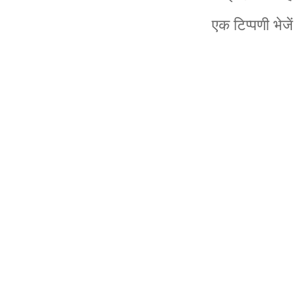
एक टिप्पणी भेजें