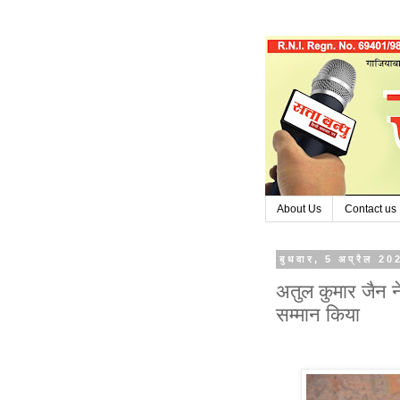
About Us
Contact us
बुधवार, 5 अप्रैल 20
अतुल कुमार जैन ने
सम्मान किया