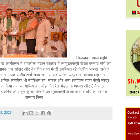
गाजियाबाद। आज महर्षि
 कार्यक्रम में रामलीला मैदान घंटाघर में उपमुख्यमंत्री केशव प्रसाद मौर्य का
यक गण सांसद और केंद्रीय राज्य मंत्री उपस्थित रहे क्षेत्रीय अध्यक्ष सतेंद्र
गर अध्यक्षसंजीव शर्मा राज्य सभा सासंद अनिल अग्रवाल, भाजपा महानगर
व अनिल सावरिया भी उपस्थित रहे सफल और भव्य आयोजन राज्य मंत्री नरेंद्र
ोजित किया गया था गाजियाबाद लोहा विक्रेता मंडल के अध्यक्ष और टेक्निकल
 महासचिव डॉ अतुल कुमार जैन ने उप मुख्यमंत्री केशव प्रसाद मौर्य का स्वागत
सम्मान किया
05, 2023
Contact
Email:
sattab
Mobile: