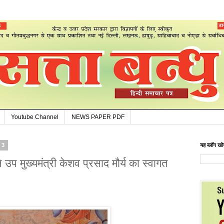
Youtube Channel
NEWS PAPER PDF
23
यह ब्लॉग खोज
 उप मुख्यमंत्री केशव प्रसाद मौर्य का स्वागत