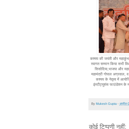
कश्यप की जयंती और महाकुंभ के
स्वागत सम्मान किया सभी विधा
सिसोदिया,भाजपा और महान
महामंत्री गोपाल अग्रवाल, 
कश्यप के नेतृत्व में आय
इंस्टीट्यूशंस फाउंडेशन के
By
Mukesh Gupta
-
अप्रैल 
कोई टिप्पणी नहीं: