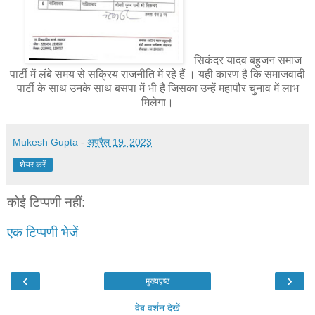
सिकंदर यादव बहुजन समाज
पार्टी में लंबे समय से सक्रिय राजनीति में रहे हैं । यही कारण है कि समाजवादी
पार्टी के साथ उनके साथ बसपा में भी है जिसका उन्हें महापौर चुनाव में लाभ
मिलेगा।
Mukesh Gupta
-
अप्रैल 19, 2023
शेयर करें
कोई टिप्पणी नहीं:
एक टिप्पणी भेजें
‹
›
मुख्यपृष्ठ
वेब वर्शन देखें