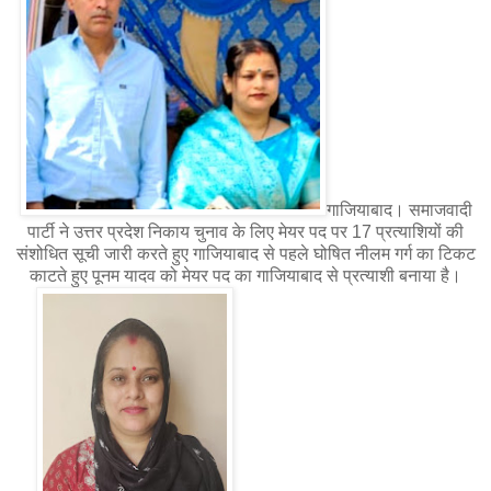
गाजियाबाद। समाजवादी
पार्टी ने उत्तर प्रदेश निकाय चुनाव के लिए मेयर पद पर 17 प्रत्याशियों की
संशोधित सूची जारी करते हुए गाजियाबाद से पहले घोषित नीलम गर्ग का टिकट
काटते हुए पूनम यादव को मेयर पद का गाजियाबाद से प्रत्याशी बनाया है।