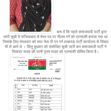
बता दें कि पहले समाजवादी पार्टी द्वारा
जारी सूची में गाजियाबाद से मेयर पद पर नीलम गर्ग को प्रत्याशी बनाया गया था
जिसके लिए मंगलवार को सपा नेता पी एन गर्ग लखनऊ पार्टी कार्यालय से सिंबल
भी ले आये थे । किंतु बुधवार को संशोधित सूची जारी कर समाजवादी पार्टी ने
सिकंदर यादव की पत्नी पूनम यादव को प्रत्याशी घोषित किया है।