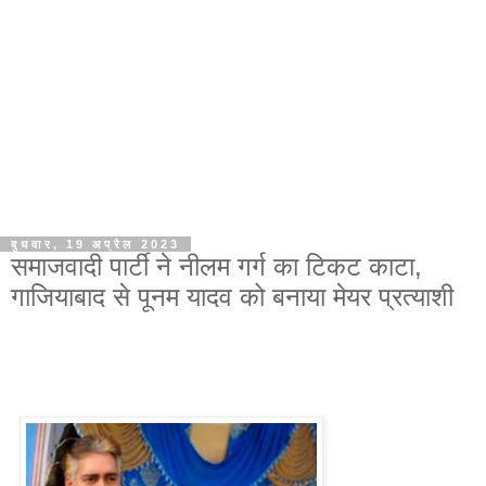
बुधवार, 19 अप्रैल 2023
समाजवादी पार्टी ने नीलम गर्ग का टिकट काटा,
गाजियाबाद से पूनम यादव को बनाया मेयर प्रत्याशी