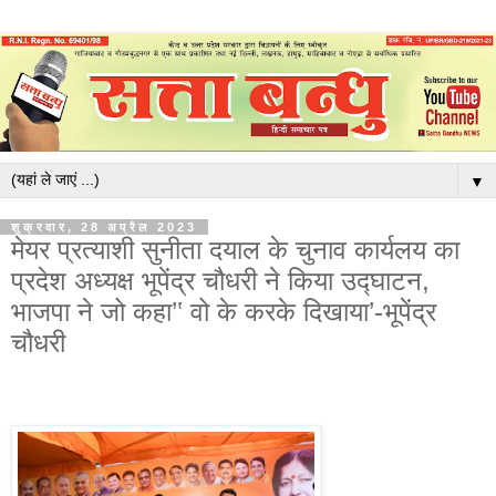
▼
शुक्रवार, 28 अप्रैल 2023
मेयर प्रत्याशी सुनीता दयाल के चुनाव कार्यलय का
प्रदेश अध्यक्ष भूपेंद्र चौधरी ने किया उद्घाटन,
भाजपा ने जो कहा’‛ वो के करके दिखाया’-भूपेंद्र
चौधरी