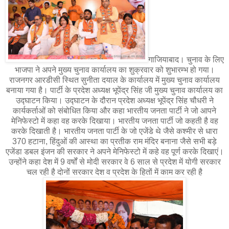
गाजियाबाद। चुनाव के लिए
भाजपा ने अपने मुख्य चुनाव कार्यालय का शुक्रवार को शुभारम्भ हो गया।
राजनगर आरडीसी स्थित सुनीता दयाल के कार्यालय में मुख्य चुनाव कार्यालय
बनाया गया है। पार्टी के प्रदेश अध्यक्ष भूपेंद्र सिंह जी मुख्य चुनाव कार्यालय का
उद्घाटन किया। उद्घाटन के दौरान प्रदेश अध्यक्ष भूपेंद्र सिंह चौधरी ने
कार्यकर्ताओं को संबोधित किया और कहा भारतीय जनता पार्टी ने जो आपने
मेनिफेस्टो में कहा वह करके दिखाया। भारतीय जनता पार्टी जो कहती है वह
करके दिखाती है। भारतीय जनता पार्टी के जो एजेंडे थे जैसे कश्मीर से धारा
370 हटाना, हिंदुओं की आस्था का प्रतीक राम मंदिर बनाना जैसे सभी बड़े
एजेंडा डबल इंजन की सरकार ने अपने मेनिफेस्टो में कहे वह पूर्ण करके दिखाएं।
उन्होंने कहा देश में 9 वर्षों से मोदी सरकार वे 6 साल से प्रदेश में योगी सरकार
चल रही है दोनों सरकार देश व प्रदेश के हितों में काम कर रही है