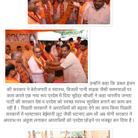
उन्होंने कहा कि डबल इंजन
की सरकार ने बेरोजगारी व स्वास्थ, बिजली पानी सड़क जैसी समस्याओं पर
काम करते एक नया रूप प्रदेश में दिया भूपेंद्र चौधरी ने कहा भारतीय जनता
पार्टी की सरकार देश व प्रदेश को स्वच्छ स्वस्थ सुरक्षित बनाने का काम कर
रही है। पिछली सरकारों ने अपराधियों को बढ़ावा देने का काम किया पिछली
सरकारों में भ्रष्टाचार बेईमानी लूट जैसी घटनाएं आम थी अब योगी सरकार ने
अपराध पर अंकुश लगाकर अपराधियों को प्रदेश छोड़ने पर मजबूर कर दिया है।