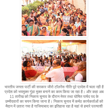
भारतीय जनता पार्टी की सरकार जीरो टॉलरेंस नीति पूरे प्रदेश में चला रही है
प्रदेश को भयमुक्त गुंडा मुक्त बनाने का काम किया जा रहा है। और कहा अब
11 तारीख को निकाय चुनाव के दौरान मेयर तथा घोषित पार्षद पद के
उम्मीदवारों का चयन किया जाना है। निकाय चुनाव में कर्मठ कार्यकर्ताओं को
मैदान में उतारा गया है गाजियाबाद का इतिहास रहा है यहां से हमारे प्रत्याशी