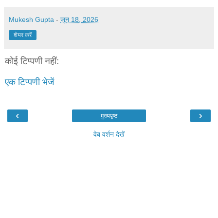
Mukesh Gupta
-
जून 18, 2026
शेयर करें
कोई टिप्पणी नहीं:
एक टिप्पणी भेजें
‹
›
मुख्यपृष्ठ
वेब वर्शन देखें