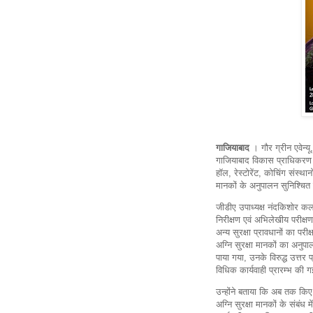
गाजियाबाद
। गौर ग्रीन एवेन्यू,
गाजियाबाद विकास प्राधिकरण द्वा
हॉल, रेस्टोरेंट, कोचिंग संस्थान
मानकों के अनुपालन सुनिश्चित
जीडीए उपाध्यक्ष नंदकिशोर कलाल 
निरीक्षण एवं अभिलेखीय परीक्
अन्य सुरक्षा प्रावधानों का परीक
अग्नि सुरक्षा मानकों का अनुप
पाया गया, उनके विरुद्ध उत्तर
विधिक कार्यवाही प्रारम्भ की ग
उन्होंने बताया कि अब तक किए 
अग्नि सुरक्षा मानकों के संबंध म