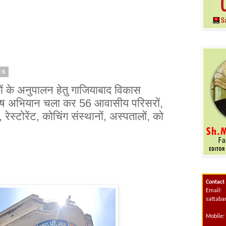
26
कों के अनुपालन हेतु गाजियाबाद विकास
शेष अभियान चला कर 56 आवासीय परिसरों,
, रेस्टोरेंट, कोचिंग संस्थानों, अस्पतालों, को
Contact
Email:
sattab
Mobile: