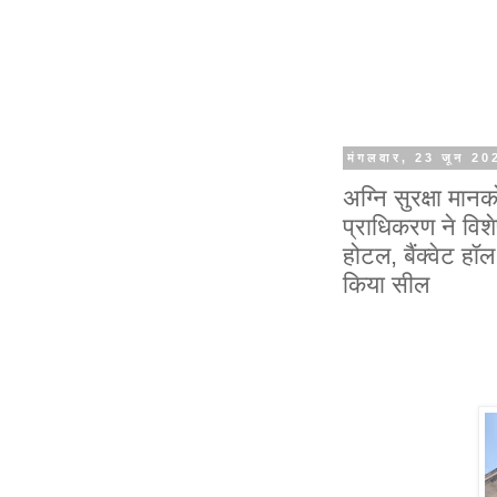
मंगलवार, 23 जून 20
अग्नि सुरक्षा मान
प्राधिकरण ने वि
होटल, बैंक्वेट हॉल
किया सील