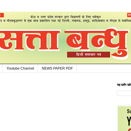
Youtube Channel
NEWS PAPER PDF
यह ब्लॉग खोज