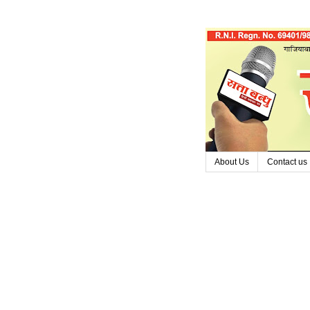
About Us
Contact us