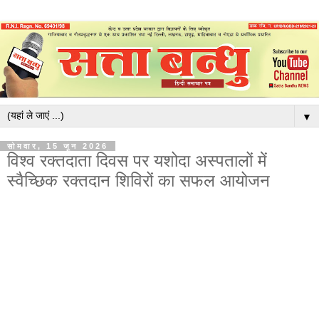
▼
सोमवार, 15 जून 2026
विश्व रक्तदाता दिवस पर यशोदा अस्पतालों में
स्वैच्छिक रक्तदान शिविरों का सफल आयोजन