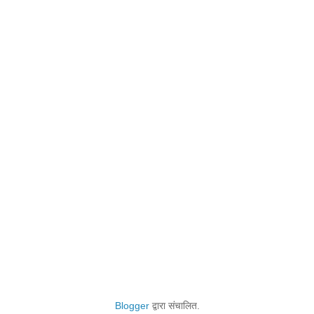
Blogger
द्वारा संचालित.