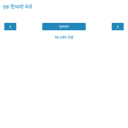
एक टिप्पणी भेजें
‹
›
मुख्यपृष्ठ
वेब वर्शन देखें