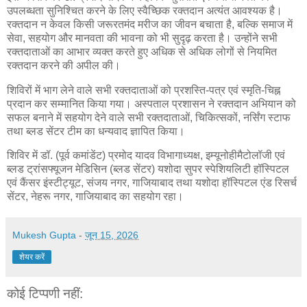
उपलब्धता सुनिश्चित करने के लिए स्वैच्छिक रक्तदान अत्यंत आवश्यक है।
रक्तदान न केवल किसी जरूरतमंद मरीज का जीवन बचाता है, बल्कि समाज में
सेवा, सहयोग और मानवता की भावना को भी सुदृढ़ करता है। उन्होंने सभी
रक्तदाताओं का आभार व्यक्त करते हुए अधिक से अधिक लोगों से नियमित
रक्तदान करने की अपील की।
शिविरों में भाग लेने वाले सभी रक्तदाताओं को प्रशस्ति-पत्र एवं स्मृति-चिह्न
प्रदान कर सम्मानित किया गया। अस्पताल प्रशासन ने रक्तदान अभियान को
सफल बनाने में सहयोग देने वाले सभी रक्तदाताओं, चिकित्सकों, नर्सिंग स्टाफ
तथा ब्लड सेंटर टीम का धन्यवाद ज्ञापित किया।
शिविर में डॉ. (पूर्व कमांडेंट) प्रमोद यादव विभागाध्यक्ष, इम्यूनोहीमैटोलॉजी एवं
ब्लड ट्रांसफ्यूजन मेडिसिन (ब्लड सेंटर) यशोदा सुपर स्पेशियलिटी हॉस्पिटल
एवं कैंसर इंस्टीट्यूट, संजय नगर, गाजियाबाद तथा यशोदा हॉस्पिटल एंड रिसर्च
सेंटर, नेहरू नगर, गाजियाबाद का सहयोग रहा।
Mukesh Gupta
-
जून 15, 2026
शेयर करें
कोई टिप्पणी नहीं: