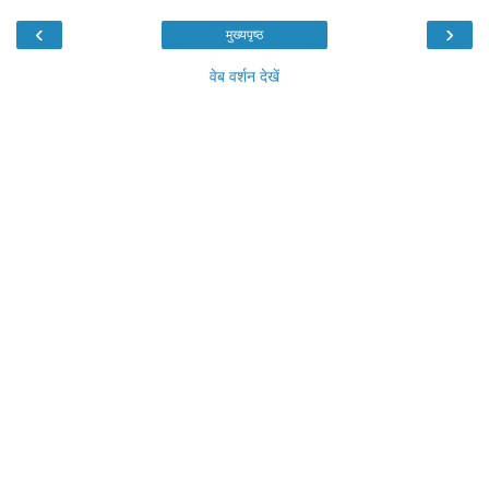
‹
›
मुख्यपृष्ठ
वेब वर्शन देखें