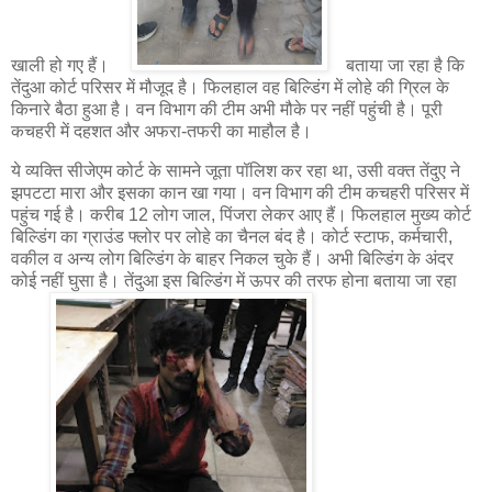
खाली हो गए हैं।
बताया जा रहा है कि
तेंदुआ कोर्ट परिसर में मौजूद है। फिलहाल वह बिल्डिंग में लोहे की ग्रिल के
किनारे बैठा हुआ है। वन विभाग की टीम अभी मौके पर नहीं पहुंची है। पूरी
कचहरी में दहशत और अफरा-तफरी का माहौल है।
ये व्यक्ति सीजेएम कोर्ट के सामने जूता पॉलिश कर रहा था, उसी वक्त तेंदुए ने
झपटटा मारा और इसका कान खा गया। वन विभाग की टीम कचहरी परिसर में
पहुंच गई है। करीब 12 लोग जाल, पिंजरा लेकर आए हैं। फिलहाल मुख्य कोर्ट
बिल्डिंग का ग्राउंड फ्लोर पर लोहे का चैनल बंद है। कोर्ट स्टाफ, कर्मचारी,
वकील व अन्य लोग बिल्डिंग के बाहर निकल चुके हैं। अभी बिल्डिंग के अंदर
कोई नहीं घुसा है। तेंदुआ इस बिल्डिंग में ऊपर की तरफ होना बताया जा रहा