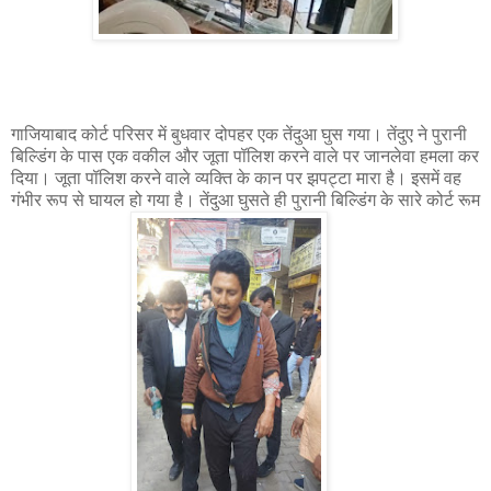
गाजियाबाद कोर्ट परिसर में बुधवार दोपहर एक तेंदुआ घुस गया। तेंदुए ने पुरानी
बिल्डिंग के पास एक वकील और जूता पॉलिश करने वाले पर जानलेवा हमला कर
दिया। जूता पॉलिश करने वाले व्यक्ति के कान पर झपट्टा मारा है। इसमें वह
गंभीर रूप से घायल हो गया है। तेंदुआ घुसते ही पुरानी बिल्डिंग के सारे कोर्ट रूम