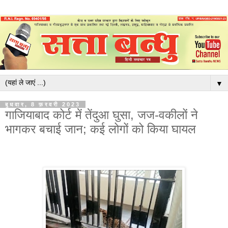
▼
बुधवार, 8 फ़रवरी 2023
गाजियाबाद कोर्ट में तेंदुआ घुसा, जज-वकीलों ने
भागकर बचाई जान; कई लोगों को किया घायल