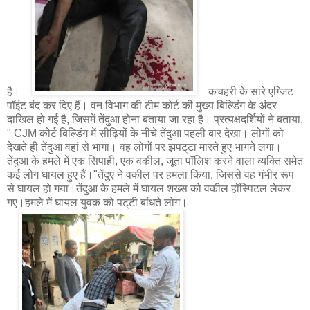
है।
कचहरी के सारे एग्जिट
पॉइंट बंद कर दिए हैं। वन विभाग की टीम कोर्ट की मुख्य बिल्डिंग के अंदर
दाखिल हो गई है, जिसमें तेंदुआ होना बताया जा रहा है। प्रत्यक्षदर्शियों ने बताया,
" CJM कोर्ट बिल्डिंग में सीढ़ियों के नीचे तेंदुआ पहली बार देखा। लोगों को
देखते ही तेंदुआ वहां से भागा। वह लोगों पर झपट्‌टा मारते हुए भागने लगा।
तेंदुआ के हमले में एक सिपाही, एक ‌‌वकील, जूता पॉलिश करने वाला व्यक्ति समेत
कई लोग घायल हुए हैं।"तेंदुए ने वकील पर हमला किया, जिससे वह गंभीर रूप
से घायल हो गया।तेंदुआ के हमले में घायल शख्स को वकील हॉस्पिटल लेकर
गए।हमले में घायल युवक को पट्‌टी बांधते लोग।