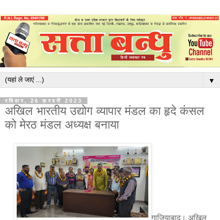
▼
रविवार, 26 फ़रवरी 2023
अखिल भारतीय उद्योग व्यापार मंडल का हृदे कंसल
को मेरठ मंडल अध्यक्ष बनाया
गाजियाबाद। अखिल