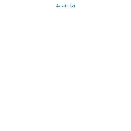
वेब वर्शन देखें