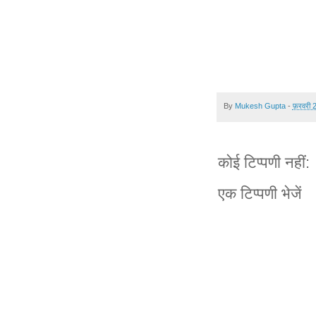
By
Mukesh Gupta
-
फ़रवरी 
कोई टिप्पणी नहीं:
एक टिप्पणी भेजें