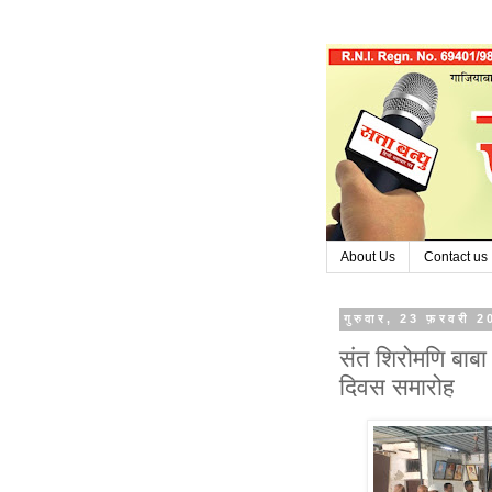
About Us
Contact us
गुरुवार, 23 फ़रवरी 
संत शिरोमणि बाबा
दिवस समारोह