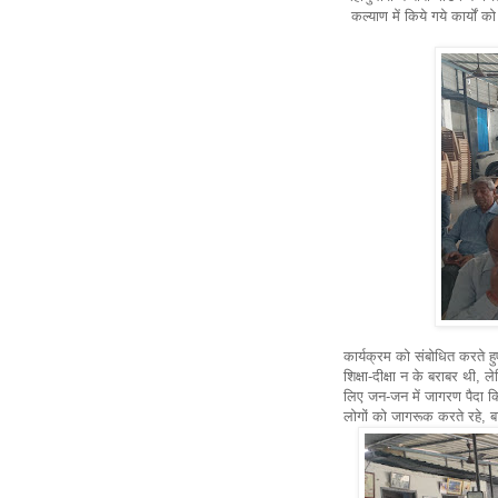
कल्याण में किये गये कार्यों
कार्यक्रम को संबोधित करते हु
शिक्षा-दीक्षा न के बराबर थी, ले
लिए जन-जन में जागरण पैदा किय
लोगों को जागरूक करते रहे, बाबा