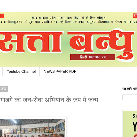
Youtube Channel
NEWS PAPER PDF
2023
यह ब्लॉग खोज
 गाडगे का जन-सेवा अभियान के रूप में जन्म