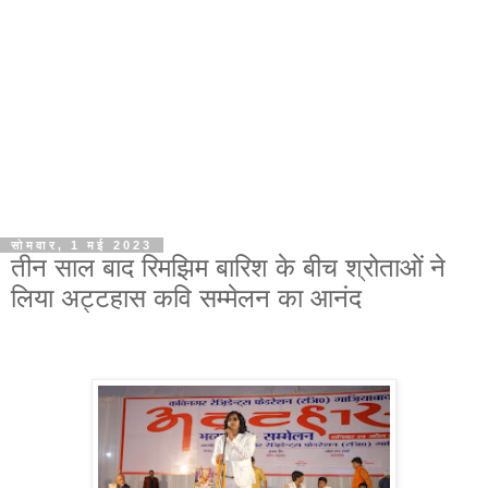
सोमवार, 1 मई 2023
तीन साल बाद रिमझिम बारिश के बीच श्रोताओं ने
लिया अट्टहास कवि सम्मेलन का आनंद