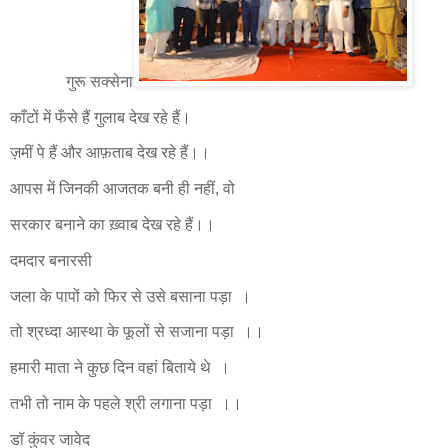
गुरू सक्सेना
काँटों में फँसे हैं गुलाब देख रहे हैं।
ज़मीं पे हैं और आफ़ताब देख रहे हैं।।
आपस में जिनकी आजतक बनी ही नहीं, वो
सरकार बनाने का ख़्वाब देख रहे हैं।।
दमदार बनारसी
जला के पापों को फिर से उसे बसाना पड़ा ।
तो श्रध्दा आस्था के फूलों से सजाना पड़ा ।।
हमारी माता ने कुछ दिन वहां बिताये थे ।
तभी तो नाम के पहले श्री लगाना पड़ा ।।
डॉ कुंवर जावेद