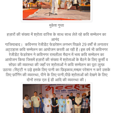
मुकेश गुप्ता
हज़ारों की संख्या में श्रोता वारिस के साथ साथ लेते रहे कवि सम्मेलन का
आनंद
गाजियाबाद। कविनगर रेजीडेंट फेडरेशन लगभग पिछले 29 वर्षों से लगातार
अट्टहास कवि सम्मेलन का आयोजन करती आ रही है।इस वर्ष भी कविनगर
रेजीडेंट फेडरेशन ने कविनगर रामलीला मैदान में भव्य कवि सम्मेलन का
आयोजन किया जिसमें हज़ारों की संख्या में श्रोताओं के बैठने के लिए कुर्सी व
सोफ़ा की व्यवस्था की जहाँ पर श्रोताओं ने कवि सम्मेलन का पूरा लुत्फ़
उठाया।मिट्टी न उड़े इसके लिए पानी का छिड़काव,मच्छर परेशान न करे उसके
लिए फ़ॉगिंग की व्यवस्था, पीने के लिए पानी,पीछे श्रोताओं को देखने के लिए
दोनों तरफ़ एल ई डी आदि की व्यवस्था की।