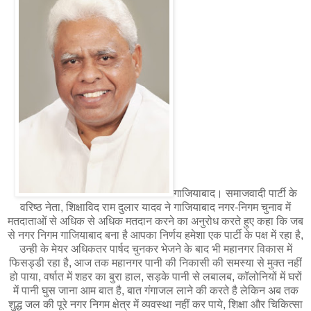
गाजियाबाद। समाजवादी पार्टी के
वरिष्ठ नेता, शिक्षाविद राम दुलार यादव ने गाजियाबाद नगर-निगम चुनाव में
मतदाताओं से अधिक से अधिक मतदान करने का अनुरोध करते हुए कहा कि जब
से नगर निगम गाजियाबाद बना है आपका निर्णय हमेशा एक पार्टी के पक्ष में रहा है,
उन्ही के मेयर अधिकतर पार्षद चुनकर भेजने के बाद भी महानगर विकास में
फिसड्डी रहा है, आज तक महानगर पानी की निकासी की समस्या से मुक्त नहीं
हो पाया, वर्षात में शहर का बुरा हाल, सड़के पानी से लबालब, कॉलोनियों में घरों
में पानी घुस जाना आम बात है, बात गंगाजल लाने की करते है लेकिन अब तक
शुद्ध जल की पूरे नगर निगम क्षेत्र में व्यवस्था नहीं कर पाये, शिक्षा और चिकित्सा