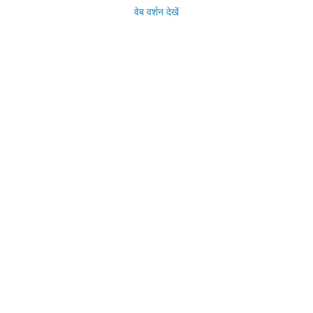
वेब वर्शन देखें