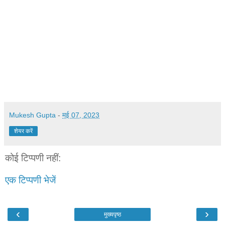
Mukesh Gupta
-
मई 07, 2023
शेयर करें
कोई टिप्पणी नहीं:
एक टिप्पणी भेजें
‹
›
मुख्यपृष्ठ