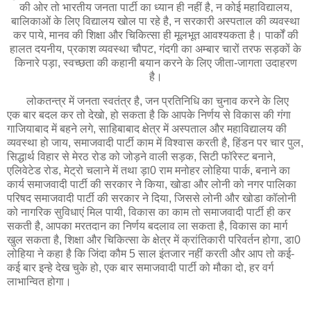
की ओर तो भारतीय जनता पार्टी का ध्यान ही नहीं है, न कोई महाविद्यालय,
बालिकाओं के लिए विद्यालय खोल पा रहे है, न सरकारी अस्पताल की व्यवस्था
कर पाये, मानव की शिक्षा और चिकित्सा ही मूलभूत आवश्यकता है। पार्कों की
हालत दयनीय, प्रकाश व्यवस्था चौपट, गंदगी का अम्बार चारों तरफ सड़कों के
किनारे पड़ा, स्वच्छता की कहानी बयान करने के लिए जीता-जागता उदाहरण
है।
लोकतन्त्र में जनता स्वतंत्र है, जन प्रतिनिधि का चुनाव करने के लिए
एक बार बदल कर तो देखो, हो सकता है कि आपके निर्णय से विकास की गंगा
गाजियाबाद में बहने लगे, साहिबाबाद क्षेत्र में अस्पताल और महाविद्यालय की
व्यवस्था हो जाय, समाजवादी पार्टी काम में विश्वास करती है, हिंडन पर चार पुल,
सिद्धार्थ विहार से मेरठ रोड को जोड़ने वाली सड़क, सिटी फॉरेस्ट बनाने,
एलिवेटेड रोड, मेट्रो चलाने में तथा ड़ा0 राम मनोहर लोहिया पार्क, बनाने का
कार्य समाजवादी पार्टी की सरकार ने किया, खोडा और लोनी को नगर पालिका
परिषद समाजवादी पार्टी की सरकार ने दिया, जिससे लोनी और खोडा कॉलोनी
को नागरिक सुविधाएं मिल पायी, विकास का काम तो समाजवादी पार्टी ही कर
सकती है, आपका मरतदान का निर्णय बदलाव ला सकता है, विकास का मार्ग
खुल सकता है, शिक्षा और चिकित्सा के क्षेत्र में क्रांतिकारी परिवर्तन होगा, डा0
लोहिया ने कहा है कि जिंदा कौम 5 साल इंतजार नहीं करती और आप तो कई-
कई बार इन्हे देख चुके हो, एक बार समाजवादी पार्टी को मौका दो, हर वर्ग
लाभान्वित होगा।