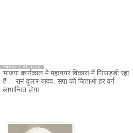
रविवार, 7 मई 2023
भाजपा कार्यकाल मे महानगर विकास में फिसड्डी रहा
है--- रामं दुलार यादव, सपा को जिताओ हर वर्ग
लाभान्वित होगा