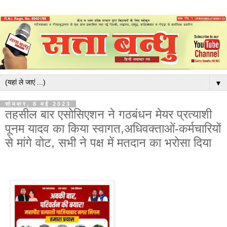
▼
सोमवार, 8 मई 2023
तहसील बार एसोसिएशन ने गठबंधन मेयर प्रत्याशी
पूनम यादव का किया स्वागत,अधिवक्ताओं-कर्मचारियों
से मांगे वोट, सभी ने पक्ष में मतदान का भरोसा दिया