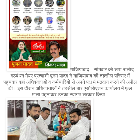
गाजियाबाद। सोमवार को सपा-रालोद
गठबंधन मेयर प्रत्याशी पूनम यादव ने गाजियाबाद की तहसील परिसर में
पहुंचकर वहां अधिवक्ताओं व कर्मचारियों से अपने पक्ष में मतदान करने की अपील
की। इस दौरान अधिवक्ताओं ने तहसील बार एसोसिएशन कार्यालय में फूल
माला पहनाकर उनका स्वागत सत्कार किया।