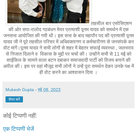
तहसील बार एसोसिएशन
की ओर सपा-रालोद गठबंधन मेयर प्रत्याशी पूनम यादव को समर्थन में एक
जनसभा आयोजित की गयी थी। इस सभा के बाद महापौर पद की प्रत्याशी पूनम
यादव जी ने पूरे तहसील परिसर में अधिवक्तागण व कर्मचारीगण से जनसंपर्क कर
वोट मांगें।पूनम यादव ने सभी लोगों से शहर में बेहतर सफाई व्यवस्था , जलभराव
से निजात दिलाने व विकास के मुद्दों पर चर्चा की। उन्होंने सभी से 11 मई को
साईकिल के सामने वाला बटन दबाकर समाजवादी पार्टी को विजय बनाने की
अपील की। इस पर वहां मौजूद सभी लोगों ने उन्हें पूरा समर्थन देकर उनके पक्ष में
ही वोट करने का आश्वासन दिया ।
Mukesh Gupta
-
मई 08, 2023
शेयर करें
कोई टिप्पणी नहीं:
एक टिप्पणी भेजें