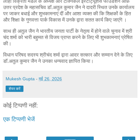
लोहा विक्रेता मंडल के अध्यक्ष और टेक्निकल इंस्टीट्यूशंस फाउंडेशन ऑफ़
उत्तर प्रदेश के महासचिव डॉ.अतुल कुमार जैन ने दादरी स्थित उनके कार्यालय
पर जाकर बधाई और शुभकामनाएं दीं और आशा व्यक्त की कि शिक्षकों के हित
और शिक्षा के गुणवत्ता पार्क विकास में उनके द्वारा सतत कार्य किए जाएंगे ।
साथ ही अतुल जैन ने भारतीय जनता पार्टी के नेतृत्व में होने वाले चुनाव में श्री
चंद शर्मा को भारी बहुमत से विजय प्राप्त करने के लिए भी शुभकामनाएं प्रेषित
की।
विधान परिषद सदस्य श्रीचंद शर्मा द्वारा आदर सत्कार और सम्मान देने के लिए
डॉ.अतुल कुमार जैन ने उनका धन्यवाद ज्ञापित किया।
Mukesh Gupta
-
मई 26, 2026
शेयर करें
कोई टिप्पणी नहीं:
एक टिप्पणी भेजें