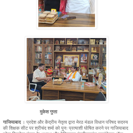
मुकेश गुप्ता
गाजियाबाद
। प्रदेश और केंद्रीय नेतृत्व द्वारा मेरठ मंडल विधान परिषद सदस्य
की शिक्षक सीट पर श्रीचंद शर्मा को पुनः प्रत्याशी घोषित करने पर गाजियाबाद