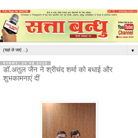
▼
मंगलवार, 26 मई 2026
डॉ.अतुल जैन ने श्रीचंद शर्मा को बधाई और
शुभकामनाएं दीं