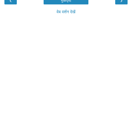
‹
›
मुख्यपृष्ठ
वेब वर्शन देखें