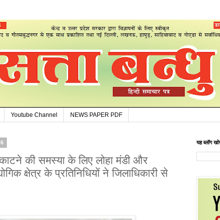
Youtube Channel
NEWS PAPER PDF
26
यह ब्लॉग खोज
ी काटने की समस्या के लिए लोहा मंडी और
ोगिक क्षेत्र के प्रतिनिधियों ने जिलाधिकारी से