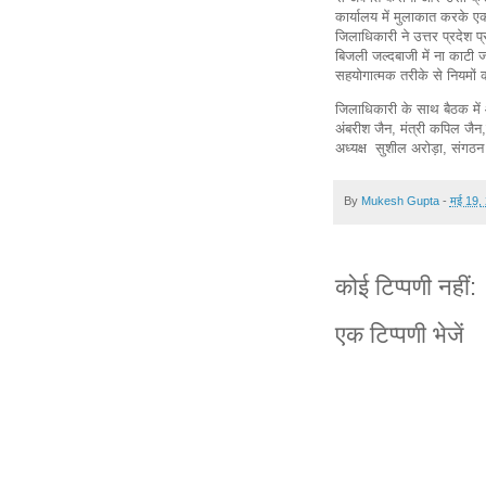
कार्यालय में मुलाकात करके एक
जिलाधिकारी ने उत्तर प्रदेश प्
बिजली जल्दबाजी में ना काटी जा
सहयोगात्मक तरीके से नियमों 
जिलाधिकारी के साथ बैठक में 
अंबरीश जैन, मंत्री कपिल जैन,
अध्यक्ष सुशील अरोड़ा, संगठन
By
Mukesh Gupta
-
मई 19,
कोई टिप्पणी नहीं:
एक टिप्पणी भेजें