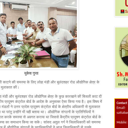
मुकेश गुप्ता
ी काटने की समस्या के लिए लोहा मंडी और बुलंदशहर रोड औद्योगिक क्षेत्र के
से मुलाकात की।
ोहा मंडी और बुलंदशहर रोड औद्योगिक क्षेत्र के कुछ कारखाने की बिजली काट दी
ीय प्रदूषण कंट्रोल बोर्ड के आदेश के अनुसाबर ऐसा किया गया है। इस विषय में
Contact
मंडलों ने उत्तर प्रदेश प्रदूषण कंट्रोल बोर्ड के क्षेत्रीय अधिकारी से मुलाकात
Email:
 परंतु उन्होंने भी यही बताया था। औद्योगिक संगठनों के प्रतिनिधियों ने
sattab
ात करके समस्या से अवगत कराया था जिससे केंद्रीय प्रदूषण कंट्रोल बोर्ड के
समस्या का समाधान किया जा सके। सांसद अतुल गर्ग ने जिलाधिकारी को समस्या
Mobile:
में औद्योगिक संगठनों के पदाधिकारियों ने आज जिलाधिकारी से उनके