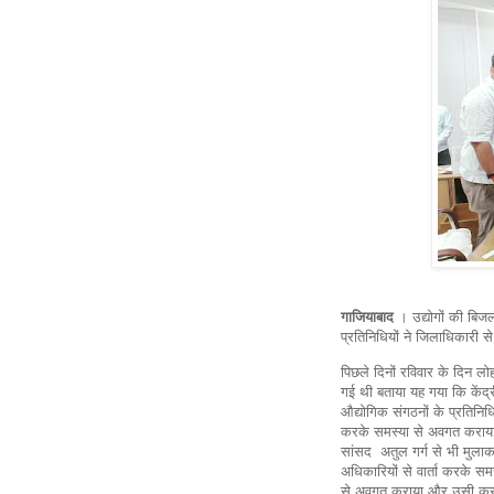
गाजियाबाद
। उद्योगों की बिजल
प्रतिनिधियों ने जिलाधिकारी 
पिछले दिनों रविवार के दिन ल
गई थी बताया यह गया कि केंद्र
औद्योगिक संगठनों के प्रतिनिधि 
करके समस्या से अवगत कराया था
सांसद अतुल गर्ग से भी मुलाक
अधिकारियों से वार्ता करके 
से अवगत कराया और उसी क्रम 