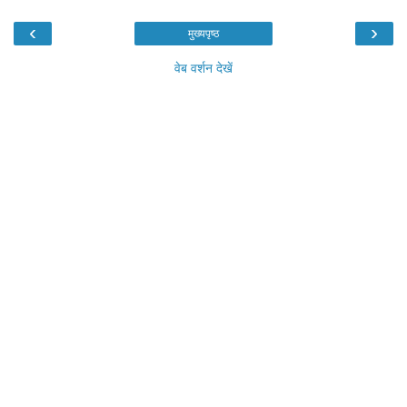
‹
›
मुख्यपृष्ठ
वेब वर्शन देखें