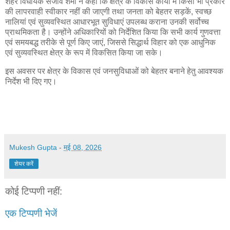
शहर विधायक संजीव शर्मा ने कहा कि क्षेत्र के विकास कार्यों में किसी भी प्रकार
की लापरवाही स्वीकार नहीं की जाएगी तथा जनता को बेहतर सड़कें, स्वच्छ
नालियां एवं सुव्यवस्थित आधारभूत सुविधाएं उपलब्ध कराना उनकी सर्वोच्च
प्राथमिकता है। उन्होंने अधिकारियों को निर्देशित किया कि सभी कार्य गुणवत्ता
एवं समयबद्ध तरीके से पूर्ण किए जाएं, जिससे सिद्धार्थ विहार को एक आधुनिक
एवं सुव्यवस्थित क्षेत्र के रूप में विकसित किया जा सके।
इस अवसर पर क्षेत्र के विकास एवं जनसुविधाओं को बेहतर बनाने हेतु आवश्यक
निर्देश भी दिए गए।
Mukesh Gupta
-
मई 08, 2026
शेयर करें
कोई टिप्पणी नहीं:
एक टिप्पणी भेजें