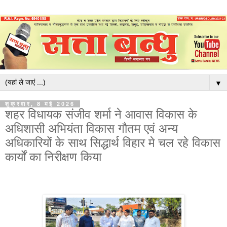
▼
शुक्रवार, 8 मई 2026
शहर विधायक संजीव शर्मा ने आवास विकास के
अधिशासी अभियंता विकास गौतम एवं अन्य
अधिकारियों के साथ सिद्धार्थ विहार मे चल रहे विकास
कार्यों का निरीक्षण किया