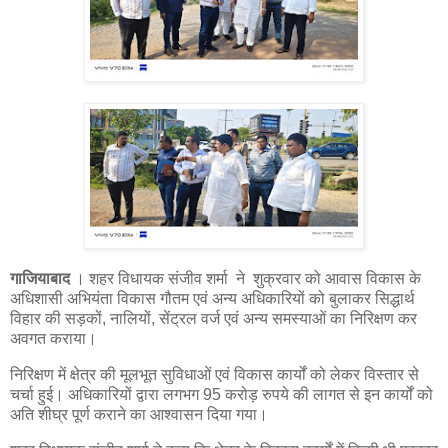
गाजियाबाद
। शहर विधायक संजीव शर्मा ने शुक्रवार को आवास विकास के
अधिशासी अभियंता विकास गौतम एवं अन्य अधिकारियों को बुलाकर सिद्धार्थ
विहार की सड़कों, नालियों, सेंट्रल वर्ज एवं अन्य समस्याओं का निरिक्षण कर
अवगत कराया।
निरिक्षण में क्षेत्र की मूलभूत सुविधाओं एवं विकास कार्यों को लेकर विस्तार से
चर्चा हुई। अधिकारियों द्वारा लगभग 95 करोड़ रुपये की लागत से इन कार्यों को
अति शीघ्र पूर्ण कराने का आश्वासन दिया गया।