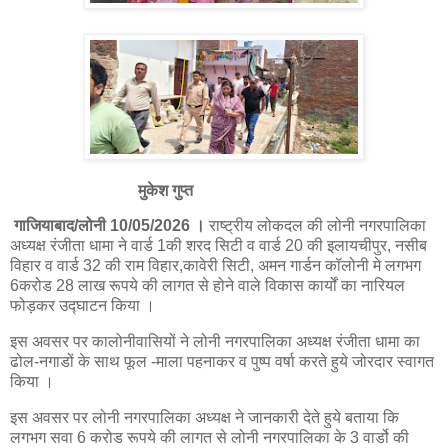
मुकेश गुप्त
गाजियाबाद/लोनी 10/05/2026 ।
राष्ट्रीय लोकदल की लोनी नगरपालिका
अध्यक्ष रंजीता धामा ने वार्ड 1की शरद सिटी व वार्ड 20 की इलायचीपुर, नसीब
विहार व वार्ड 32 की राम विहार,कावेरी सिटी, अमन गार्डन कॉलोनी मे लगभग
6करोड 28 लाख रूपये की लागत से होने वाले विकास कार्यों का नारियल
फोड़कर उद्घाटन किया ।
इस अवसर पर कालोनीवासियों ने लोनी नगरपालिका अध्यक्ष रंजीता धामा का
ढोल-नगाडों के साथ फूल -माला पहनाकर व पुष्प वर्षा करते हुये जोरदार स्वागत
किया ।
इस अवसर पर लोनी नगरपालिका अध्यक्ष ने जानकारी देते हुये बताया कि
लगभग सवा 6 करोड रूपये की लागत से लोनी नगरपालिका के 3 वार्डो की