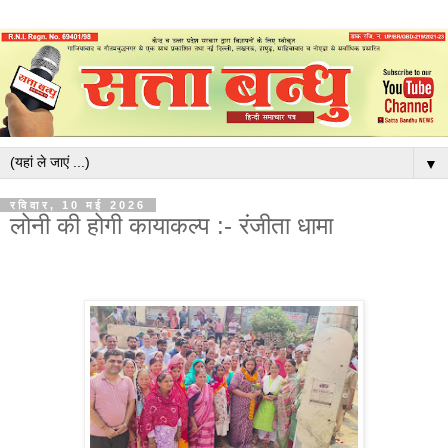
▼
रविवार, 10 मई 2026
लोनी की होगी कायाकल्प :- रंजीता धामा