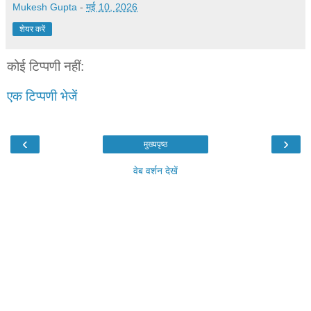
Mukesh Gupta
-
मई 10, 2026
शेयर करें
कोई टिप्पणी नहीं:
एक टिप्पणी भेजें
‹
›
मुख्यपृष्ठ
वेब वर्शन देखें