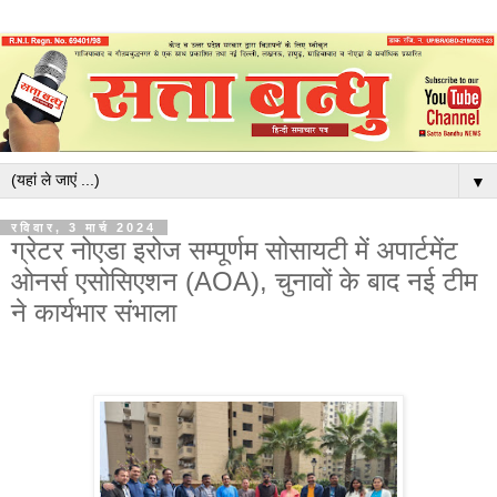
▼
रविवार, 3 मार्च 2024
ग्रेटर नोएडा इरोज सम्पूर्णम सोसायटी में अपार्टमेंट
ओनर्स एसोसिएशन (AOA), चुनावों के बाद नई टीम
ने कार्यभार संभाला