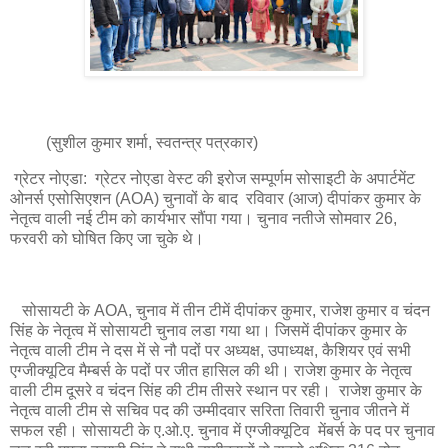
(सुशील कुमार शर्मा, स्वतन्त्र पत्रकार)
ग्रेटर नोएडा: ग्रेटर नोएडा वेस्ट की इरोज सम्पूर्णम सोसाइटी के अपार्टमेंट
ओनर्स एसोसिएशन (AOA) चुनावों के बाद रविवार (आज) दीपांकर कुमार के
नेतृत्व वाली नई टीम को कार्यभार सौंपा गया। चुनाव नतीजे सोमवार 26,
फरवरी को घोषित किए जा चुके थे।
सोसायटी के AOA, चुनाव में तीन टीमें दीपांकर कुमार, राजेश कुमार व चंदन
सिंह के नेतृत्व में सोसायटी चुनाव लडा गया था। जिसमें दीपांकर कुमार के
नेतृत्व वाली टीम ने दस में से नौ पदों पर अध्यक्ष, उपाध्यक्ष, कैशियर एवं सभी
एग्जीक्यूटिव मैम्बर्स के पदों पर जीत हासिल की थी। राजेश कुमार के नेतृत्व
वाली टीम दूसरे व चंदन सिंह की टीम तीसरे स्थान पर रही। राजेश कुमार के
नेतृत्व वाली टीम से सचिव पद की उम्मीदवार सरिता तिवारी चुनाव जीतने में
सफल रही। सोसायटी के ए.ओ.ए. चुनाव में एग्जीक्यूटिव मेंबर्स के पद पर चुनाव