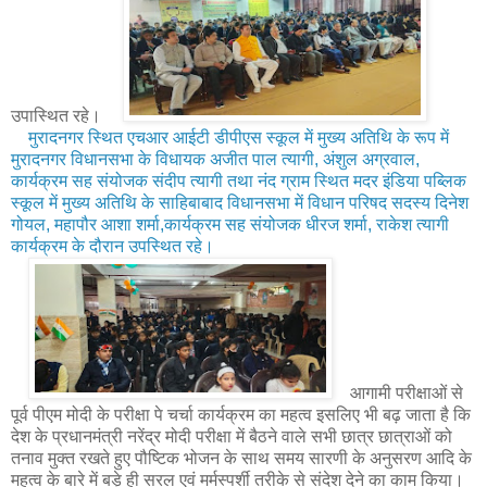
उपास्थित रहे।
मुरादनगर स्थित एचआर आईटी डीपीएस स्कूल में मुख्य अतिथि के रूप में
मुरादनगर विधानसभा के विधायक अजीत पाल त्यागी, अंशुल अग्रवाल,
कार्यक्रम सह संयोजक संदीप त्यागी तथा नंद ग्राम स्थित मदर इंडिया पब्लिक
स्कूल में मुख्य अतिथि के साहिबाबाद विधानसभा में विधान परिषद सदस्य दिनेश
गोयल, महापौर आशा शर्मा,कार्यक्रम सह संयोजक धीरज शर्मा, राकेश त्यागी
कार्यक्रम के दौरान उपस्थित रहे।
आगामी परीक्षाओं से
पूर्व पीएम मोदी के परीक्षा पे चर्चा कार्यक्रम का महत्व इसलिए भी बढ़ जाता है कि
देश के प्रधानमंत्री नरेंद्र मोदी परीक्षा में बैठने वाले सभी छात्र छात्राओं को
तनाव मुक्त रखते हुए पौष्टिक भोजन के साथ समय सारणी के अनुसरण आदि के
महत्व के बारे में बड़े ही सरल एवं मर्मस्पर्शी तरीके से संदेश देने का काम किया।