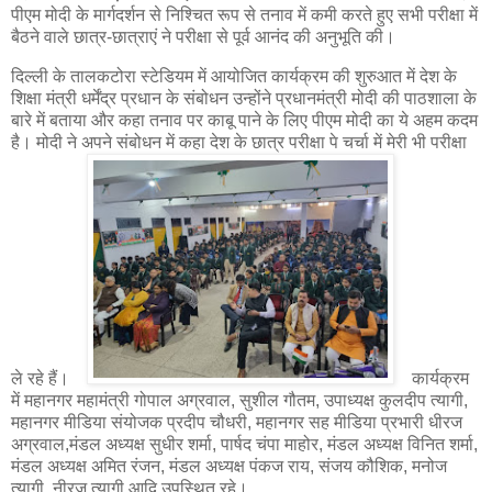
पीएम मोदी के मार्गदर्शन से निश्चित रूप से तनाव में कमी करते हुए सभी परीक्षा में
बैठने वाले छात्र-छात्राएं ने परीक्षा से पूर्व आनंद की अनुभूति की।
दिल्ली के तालकटोरा स्टेडियम में आयोजित कार्यक्रम की शुरुआत में देश के
शिक्षा मंत्री धर्मेंद्र प्रधान के संबोधन उन्होंने प्रधानमंत्री मोदी की पाठशाला के
बारे में बताया और कहा तनाव पर काबू पाने के लिए पीएम मोदी का ये अहम कदम
है। मोदी ने अपने संबोधन में कहा देश के छात्र परीक्षा पे चर्चा में मेरी भी परीक्षा
ले रहे हैं।
कार्यक्रम
में महानगर महामंत्री गोपाल अग्रवाल, सुशील गौतम, उपाध्यक्ष कुलदीप त्यागी,
महानगर मीडिया संयोजक प्रदीप चौधरी, महानगर सह मीडिया प्रभारी धीरज
अग्रवाल,मंडल अध्यक्ष सुधीर शर्मा, पार्षद चंपा माहोर, मंडल अध्यक्ष विनित शर्मा,
मंडल अध्यक्ष अमित रंजन, मंडल अध्यक्ष पंकज राय, संजय कौशिक, मनोज
त्यागी, नीरज त्यागी आदि उपस्थित रहे।