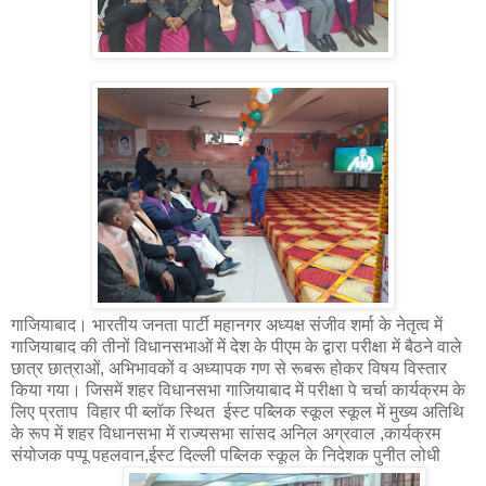
गाजियाबाद। भारतीय जनता पार्टी महानगर अध्यक्ष संजीव शर्मा के नेतृत्व में
गाजियाबाद की तीनों विधानसभाओं में देश के पीएम के द्वारा परीक्षा में बैठने वाले
छात्र छात्राओं, अभिभावकों व अध्यापक गण से रूबरू होकर विषय विस्तार
किया गया। जिसमें शहर विधानसभा गाजियाबाद में परीक्षा पे चर्चा कार्यक्रम के
लिए प्रताप विहार पी ब्लॉक स्थित ईस्ट पब्लिक स्कूल स्कूल में मुख्य अतिथि
के रूप में शहर विधानसभा में राज्यसभा सांसद अनिल अग्रवाल ,कार्यक्रम
संयोजक पप्पू पहलवान,ईस्ट दिल्ली पब्लिक स्कूल के निदेशक पुनीत लोधी