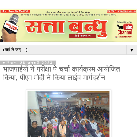
▼
शनिवार, 28 जनवरी 2023
भाजपाईयों ने परीक्षा पे चर्चा कार्यक्रम आयोजित
किया, पीएम मोदी ने किया लाईव मार्गदर्शन