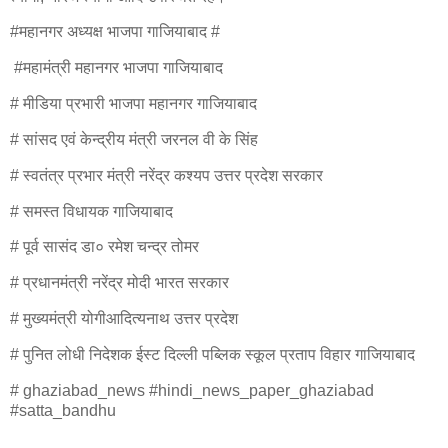
#महानगर अध्यक्ष भाजपा गाजियाबाद #
#महामंत्री महानगर भाजपा गाजियाबाद
# मीडिया प्रभारी भाजपा महानगर गाजियाबाद
# सांसद एवं केन्द्रीय मंत्री जरनल वी के सिंह
# स्वतंत्र प्रभार मंत्री नरेंद्र कश्यप उत्तर प्रदेश सरकार
# समस्त विधायक गाजियाबाद
# पूर्व सासंद डा० रमेश चन्द्र तोमर
# प्रधानमंत्री नरेंद्र मोदी भारत सरकार
# मुख्यमंत्री योगीआदित्यनाथ उत्तर प्रदेश
# पुनित लोधी निदेशक ईस्ट दिल्ली पब्लिक स्कूल प्रताप विहार गाजियाबाद
# ghaziabad_news #hindi_news_paper_ghaziabad
#satta_bandhu