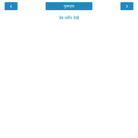
‹
›
मुख्यपृष्ठ
वेब वर्शन देखें