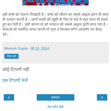
वही बच्चे को चलना सिखाती है। बच्चे को जीवन का सबसे अमूल्य ज्ञान भी माता
ही प्रदान करती है। अपने बच्चों की खुशी के लिए मां बडे से बडा त्याग भी हंसते
हुए कर देती है। इसी कारण मां को भगवान की सबसे अमूल्य कृति माना गया है।
माताओं को समर्पित जगत-जननी मॉ नृत्य व वैलकम सॉन्ग आकर्षण का केंद्र
रहे।
Mukesh Gupta
-
मई 10, 2024
शेयर करें
कोई टिप्पणी नहीं:
एक टिप्पणी भेजें
‹
›
मुख्यपृष्ठ
वेब वर्शन देखें