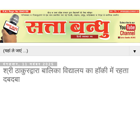
▼
मंगलवार, 11 नवंबर 2025
श्री ठाकुरद्वारा बालिका विद्यालय का हॉकी में रहता
दबदबा