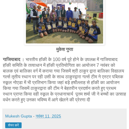
मुकेश गुप्ता
गाजियाबाद
। भारतीय हॉकी के 100 वर्ष पूरे होने के उपलक्ष में गाजियाबाद
हॉकी समिति के तत्वाधान में हॉकी प्रतियोगिता का आयोजन 7 नवंबर को
बालक एवं बालिका वर्ग में कराया गया जिसमें श्री ठाकुर द्वारा बालिका विद्यालय
गर्ल्स तृतीय स्थान पर रही उसी के साथ ठाकुरद्वारा गर्ल्स टीम ने एस्टर पब्लिक
स्कूल नोएडा में भी प्रतिभाग किया जहां बड़े हर्षोल्लाह से हॉकी का आयोजन
किया गया जिसमें ठाकुरद्वारा की टीम ने बेहतरीन प्रदर्शन करते हुए प्रथम
स्थान प्राप्त किया वही स्कूल के प्रधानाचार्य पूनम शर्मा जी ने बच्चों का उत्साह
वर्धन करते हुए उनका भविष्य में आगे खेलने की प्रेरणा दी
Mukesh Gupta
-
नवंबर 11, 2025
शेयर करें