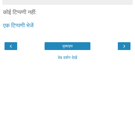
कोई टिप्पणी नहीं:
एक टिप्पणी भेजें
‹
›
मुख्यपृष्ठ
वेब वर्शन देखें