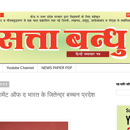
Youtube Channel
NEWS PAPER PDF
2025
यह ब्लॉग खोज
ामेंट ऑफ द भारत के जितेन्द्र बच्चन प्रदेश