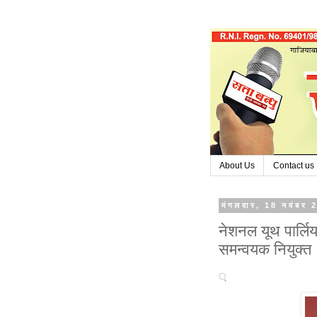
About Us
Contact us
मंगलवार, 18 नवंबर 
नेशनल यूथ पार्लिय
समन्वयक नियुक्त
्