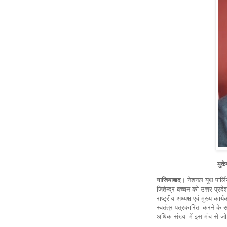
मुके
गाजियाबाद
। नेशनल यूथ पार्ल
जितेन्द्र बच्चन को उत्तर प्
राष्ट्रीय अध्यक्ष एवं मुख्य क
स्वतंत्र पत्रकारिता करने के 
अधिक संख्या में इस मंच से जोड