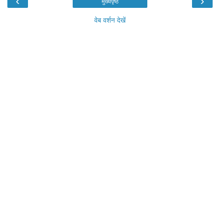
‹
›
मुख्यपृष्ठ
वेब वर्शन देखें