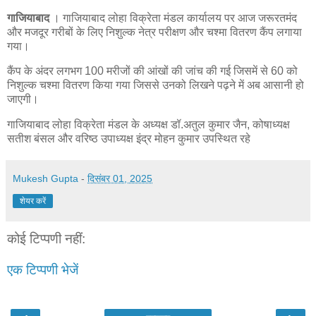
गाजियाबाद
। गाजियाबाद लोहा विक्रेता मंडल कार्यालय पर आज जरूरतमंद
और मजदूर गरीबों के लिए निशुल्क नेत्र परीक्षण और चश्मा वितरण कैंप लगाया
गया।
कैंप के अंदर लगभग 100 मरीजों की आंखों की जांच की गई जिसमें से 60 को
निशुल्क चश्मा वितरण किया गया जिससे उनको लिखने पढ़ने में अब आसानी हो
जाएगी।
गाजियाबाद लोहा विक्रेता मंडल के अध्यक्ष डॉ.अतुल कुमार जैन, कोषाध्यक्ष
सतीश बंसल और वरिष्ठ उपाध्यक्ष इंद्र मोहन कुमार उपस्थित रहे
Mukesh Gupta
-
दिसंबर 01, 2025
शेयर करें
कोई टिप्पणी नहीं:
एक टिप्पणी भेजें