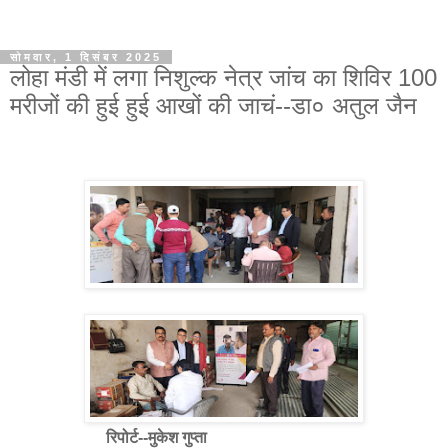
सोमवार, 1 दिसंबर 2025
लोहा मंडी में लगा निशुल्क नेत्र जांच का शिविर 100
मरीजों की हुई हुई आखों की जाचं--डा० अतुल जैन
रिपोर्ट--मुकेश गुप्ता