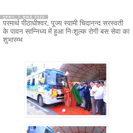
गुरुवार, 2 जुलाई 2026
परमार्थ पीठाधीश्वर, पूज्य स्वामी चिदानन्द सरस्वती
के पावन सान्निध्य में हुआ निःशुल्क रोगी बस सेवा का
शुभारम्भ