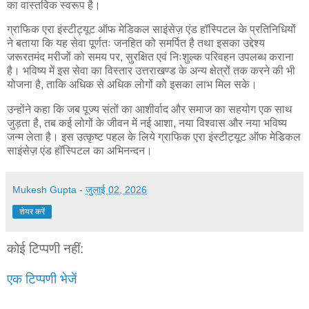
का वास्तविक स्वरूप है।
ग्राफिक एरा इंस्टीट्यूट ऑफ मेडिकल साइंसेज़ एंड हॉस्पिटल के प्रतिनिधियों
ने बताया कि यह सेवा पूर्णतः जनहित को समर्पित है तथा इसका उद्देश्य
जरूरतमंद मरीजों को समय पर, सुरक्षित एवं निःशुल्क परिवहन उपलब्ध कराना
है। भविष्य में इस सेवा का विस्तार उत्तराखण्ड के अन्य क्षेत्रों तक करने की भी
योजना है, ताकि अधिक से अधिक लोगों को इसका लाभ मिल सके।
उन्होंने कहा कि जब पूज्य संतों का आशीर्वाद और समाज का सहयोग एक साथ
जुड़ता है, तब कई लोगों के जीवन में नई आशा, नया विश्वास और नया भविष्य
जन्म लेता है। इस उत्कृष्ट पहल के लिये ग्राफिक एरा इंस्टीट्यूट ऑफ मेडिकल
साइंसेज़ एंड हॉस्पिटल का अभिनन्दन।
Mukesh Gupta
-
जुलाई 02, 2026
शेयर करें
कोई टिप्पणी नहीं:
एक टिप्पणी भेजें