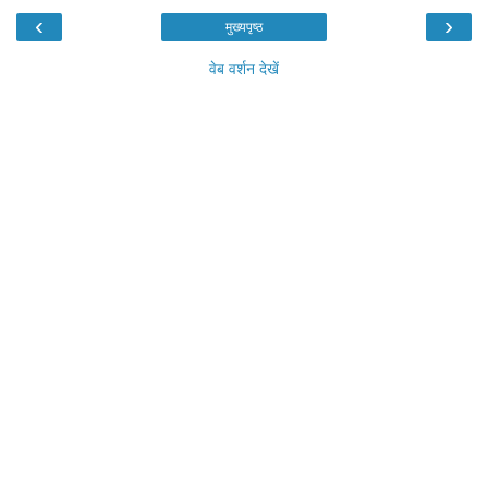
‹
›
मुख्यपृष्ठ
वेब वर्शन देखें