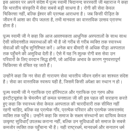
इस अवसर पर अपने संदेश में पूज्य स्वामी चिदानन्द सरस्वती जी महाराज ने कहा
कि भारतीय संस्कृति में सेवा सबसे बड़ी साधना है। रोगी की सेवा केवल
चिकित्सा नहीं, बल्कि ईश्वर की प्रत्यक्ष आराधना है। जब किसी पीड़ित के
जीवन में आशा का दीप जलता है, तभी मानवता का वास्तविक उत्सव प्रारम्भ
होता है।
पूज्य स्वामी जी ने कहा कि आज आवश्यकता आधुनिक अस्पतालों के साथ साथ
ऐसी संवेदनशील व्यवस्थाओं की भी है जो गरीब से गरीब व्यक्ति तक स्वास्थ्य
सेवाओं की पहुँच सुनिश्चित करें। अनेक बार बीमारी से अधिक पीड़ा अस्पताल
तक पहुँचने की असुविधा देती है। ऐसे में यह निःशुल्क रोगी बस सेवा उन
परिवारों के लिए वरदान सिद्ध होगी, जो आर्थिक अभाव के कारण गुणवत्तापूर्ण
चिकित्सा से वंचित रह जाते हैं।
उन्होंने कहा कि नर सेवा ही नारायण सेवा भारतीय जीवन दर्शन का शाश्वत संदेश
है। सेवा का वास्तविक स्वरूप यही है, जिसमें किसी अपेक्षा का स्थान न हो।
पूज्य स्वामी जी ने ग्राफिक एरा हॉस्पिटल और ग्राफिक एरा ग्रुप ऑफ
इंस्टीट्यूशंस के चेयरमैन डॉ कमल घनशाला जी की इस पहल की सराहना करते
हुए कहा कि स्वास्थ्य सेवा केवल अस्पताल की चारदीवारी तक सीमित नहीं
रहनी चाहिए, बल्कि वह प्रत्येक गाँव, प्रत्येक परिवार और प्रत्येक जरूरतमंद
व्यक्ति तक पहुँचे। उन्होंने कहा कि समाज के सक्षम संस्थानों का दायित्व केवल
उत्कृष्ट सुविधाएँ उपलब्ध कराना नहीं, बल्कि उन सुविधाओं को समाज के सबसे
कमजोर व्यक्ति तक पहुँचाना भी है। यही राष्ट्रधर्म, मानवधर्म और सनातन धर्म