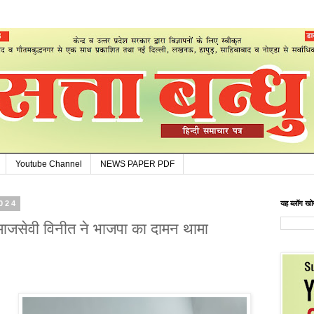
Youtube Channel
NEWS PAPER PDF
2024
यह ब्लॉग खोज
माजसेवी विनीत ने भाजपा का दामन थामा