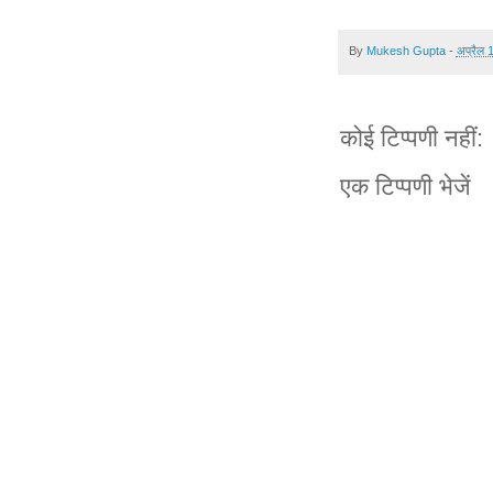
By
Mukesh Gupta
-
अप्रैल 
कोई टिप्पणी नहीं:
एक टिप्पणी भेजें