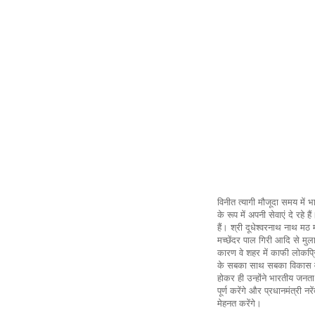
विनीत त्यागी मौजूदा समय में भार
के रूप में अपनी सेवाएं दे रहे 
हैं। श्री दूधेश्वरनाथ नाथ मठ 
मच्छेंदर पाल गिरी आदि से मुल
कारण वे शहर में काफी लोकप्रिय
के सबका साथ सबका विकास व स
होकर ही उन्होंने भारतीय जनता प
पूर्ण करेंगे और प्रधानमंत्री
मेहनत करेंगे।