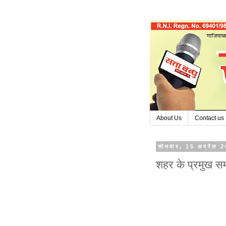
About Us
Contact us
सोमवार, 15 अप्रैल 
शहर के प्रमुख स