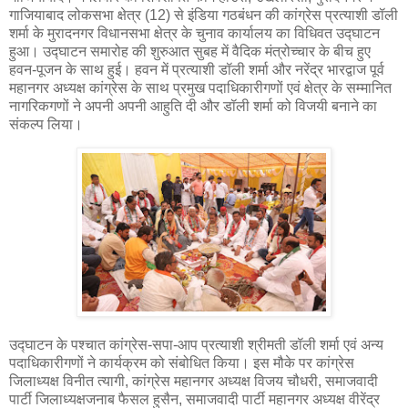
गाजियाबाद लोकसभा क्षेत्र (12) से इंडिया गठबंधन की कांग्रेस प्रत्याशी डॉली
शर्मा के मुरादनगर विधानसभा क्षेत्र के चुनाव कार्यालय का विधिवत उद्घाटन
हुआ। उद्घाटन समारोह की शुरुआत सुबह में वैदिक मंत्रोच्चार के बीच हुए
हवन-पूजन के साथ हुई। हवन में प्रत्याशी डॉली शर्मा और नरेंद्र भारद्वाज पूर्व
महानगर अध्यक्ष कांग्रेस के साथ प्रमुख पदाधिकारीगणों एवं क्षेत्र के सम्मानित
नागरिकगणों ने अपनी अपनी आहुति दी और डॉली शर्मा को विजयी बनाने का
संकल्प लिया।
उद्घाटन के पश्चात कांग्रेस-सपा-आप प्रत्याशी श्रीमती डॉली शर्मा एवं अन्य
पदाधिकारीगणों ने कार्यक्रम को संबोधित किया। इस मौके पर कांग्रेस
जिलाध्यक्ष विनीत त्यागी, कांग्रेस महानगर अध्यक्ष विजय चौधरी, समाजवादी
पार्टी जिलाध्यक्षजनाब फैसल हुसैन, समाजवादी पार्टी महानगर अध्यक्ष वीरेंद्र