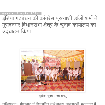
मंगलवार, 9 अप्रैल 2024
इंडिया गठबंधन की कांग्रेस प्रत्याशी डॉली शर्मा ने
मुरादनगर विधानसभा क्षेत्र के चुनाव कार्यालय का
उद्घाटन किया
मुकेश गुप्ता सत्ता बन्धु
गाजियाबाद। मंगलवार को शिवशक्ति फार्म हाउस, उखलारसी, मुरादनगर में