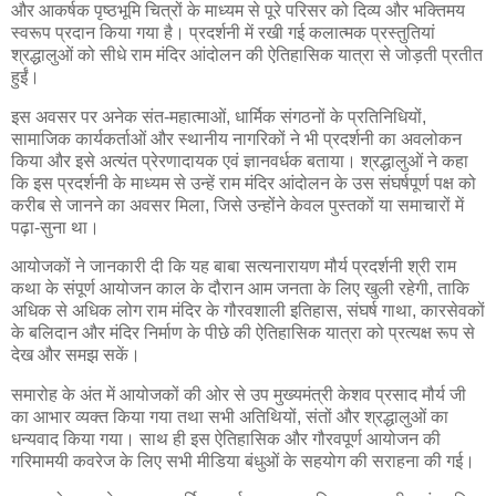
और आकर्षक पृष्ठभूमि चित्रों के माध्यम से पूरे परिसर को दिव्य और भक्तिमय
स्वरूप प्रदान किया गया है। प्रदर्शनी में रखी गई कलात्मक प्रस्तुतियां
श्रद्धालुओं को सीधे राम मंदिर आंदोलन की ऐतिहासिक यात्रा से जोड़ती प्रतीत
हुईं।
इस अवसर पर अनेक संत-महात्माओं, धार्मिक संगठनों के प्रतिनिधियों,
सामाजिक कार्यकर्ताओं और स्थानीय नागरिकों ने भी प्रदर्शनी का अवलोकन
किया और इसे अत्यंत प्रेरणादायक एवं ज्ञानवर्धक बताया। श्रद्धालुओं ने कहा
कि इस प्रदर्शनी के माध्यम से उन्हें राम मंदिर आंदोलन के उस संघर्षपूर्ण पक्ष को
करीब से जानने का अवसर मिला, जिसे उन्होंने केवल पुस्तकों या समाचारों में
पढ़ा-सुना था।
आयोजकों ने जानकारी दी कि यह बाबा सत्यनारायण मौर्य प्रदर्शनी श्री राम
कथा के संपूर्ण आयोजन काल के दौरान आम जनता के लिए खुली रहेगी, ताकि
अधिक से अधिक लोग राम मंदिर के गौरवशाली इतिहास, संघर्ष गाथा, कारसेवकों
के बलिदान और मंदिर निर्माण के पीछे की ऐतिहासिक यात्रा को प्रत्यक्ष रूप से
देख और समझ सकें।
समारोह के अंत में आयोजकों की ओर से उप मुख्यमंत्री केशव प्रसाद मौर्य जी
का आभार व्यक्त किया गया तथा सभी अतिथियों, संतों और श्रद्धालुओं का
धन्यवाद किया गया। साथ ही इस ऐतिहासिक और गौरवपूर्ण आयोजन की
गरिमामयी कवरेज के लिए सभी मीडिया बंधुओं के सहयोग की सराहना की गई।