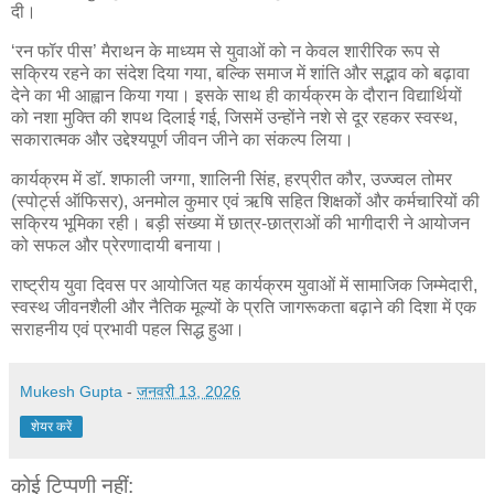
दी।
‘रन फॉर पीस’ मैराथन के माध्यम से युवाओं को न केवल शारीरिक रूप से
सक्रिय रहने का संदेश दिया गया, बल्कि समाज में शांति और सद्भाव को बढ़ावा
देने का भी आह्वान किया गया। इसके साथ ही कार्यक्रम के दौरान विद्यार्थियों
को नशा मुक्ति की शपथ दिलाई गई, जिसमें उन्होंने नशे से दूर रहकर स्वस्थ,
सकारात्मक और उद्देश्यपूर्ण जीवन जीने का संकल्प लिया।
कार्यक्रम में डॉ. शफाली जग्गा, शालिनी सिंह, हरप्रीत कौर, उज्ज्वल तोमर
(स्पोर्ट्स ऑफिसर), अनमोल कुमार एवं ऋषि सहित शिक्षकों और कर्मचारियों की
सक्रिय भूमिका रही। बड़ी संख्या में छात्र-छात्राओं की भागीदारी ने आयोजन
को सफल और प्रेरणादायी बनाया।
राष्ट्रीय युवा दिवस पर आयोजित यह कार्यक्रम युवाओं में सामाजिक जिम्मेदारी,
स्वस्थ जीवनशैली और नैतिक मूल्यों के प्रति जागरूकता बढ़ाने की दिशा में एक
सराहनीय एवं प्रभावी पहल सिद्ध हुआ।
Mukesh Gupta
-
जनवरी 13, 2026
शेयर करें
कोई टिप्पणी नहीं: