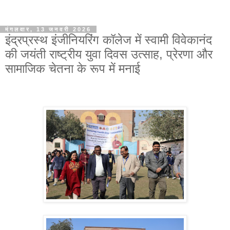
मंगलवार, 13 जनवरी 2026
इंद्रप्रस्थ इंजीनियरिंग कॉलेज में स्वामी विवेकानंद
की जयंती राष्ट्रीय युवा दिवस उत्साह, प्रेरणा और
सामाजिक चेतना के रूप में मनाई