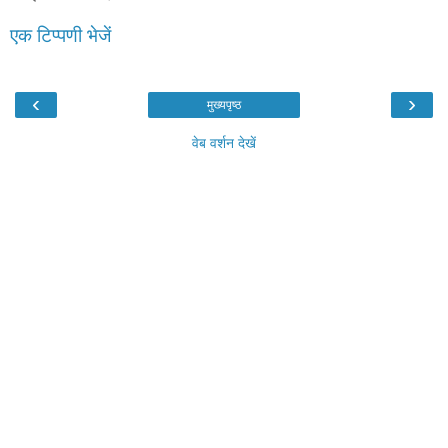
एक टिप्पणी भेजें
‹
›
मुख्यपृष्ठ
वेब वर्शन देखें